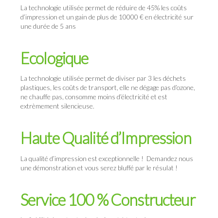
La technologie utilisée permet de réduire de 45% les coûts
d’impression et un gain de plus de 10000 € en électricité sur
une durée de 5 ans
Ecologique
La technologie utilisée permet de diviser par 3 les déchets
plastiques, les coûts de transport, elle ne dégage pas d’ozone,
ne chauffe pas, consomme moins d’électricité et est
extrèmement silencieuse.
Haute Qualité d’Impression
La qualité d’impression est exceptionnelle ! Demandez nous
une démonstration et vous serez bluffé par le résulat !
Service 100 % Constructeur