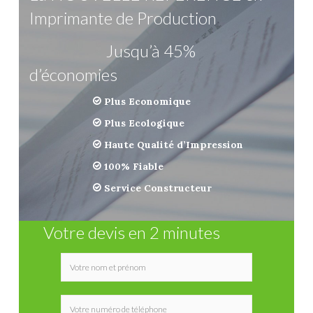
Imprimante de Production
Jusqu’à 45%
d’économies
Plus Economique
Plus Ecologique
Haute Qualité d’Impression
100% Fiable
Service Constructeur
Votre devis en 2 minutes