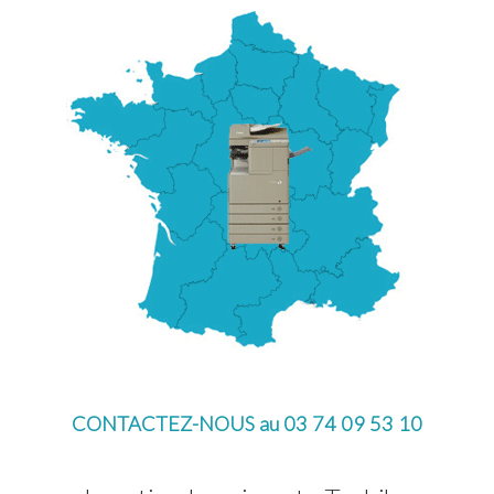
CONTACTEZ-NOUS au 03 74 09 53 10