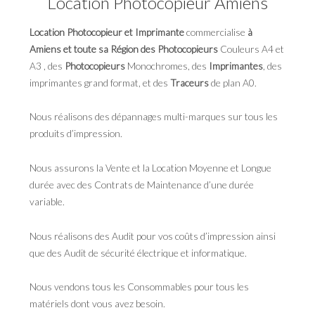
Location Photocopieur Amiens
Location Photocopieur et Imprimante
commercialise
à
Amiens et toute sa Région des Photocopieurs
Couleurs A4 et
A3 , des
Photocopieurs
Monochromes, des
Imprimantes
, des
imprimantes grand format, et des
Traceurs
de plan A0.
Nous réalisons des dépannages multi-marques sur tous les
produits d’impression.
Nous assurons la Vente et la Location Moyenne et Longue
durée avec des Contrats de Maintenance d’une durée
variable.
Nous réalisons des Audit pour vos coûts d’impression ainsi
que des Audit de sécurité électrique et informatique.
Nous vendons tous les Consommables pour tous les
matériels dont vous avez besoin.