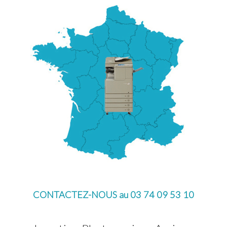
CONTACTEZ-NOUS au 03 74 09 53 10