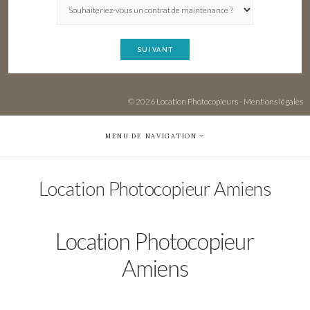
SUIVANT
© 2026
Location Photocopieurs
-
Mentions légales
MENU DE NAVIGATION
Location Photocopieur Amiens
Location Photocopieur
Amiens