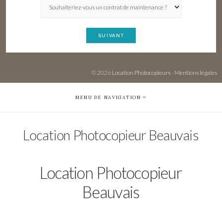
SUIVANT
© 2026
Location Photocopieurs
-
Mentions légales
MENU DE NAVIGATION
Location Photocopieur Beauvais
Location Photocopieur
Beauvais