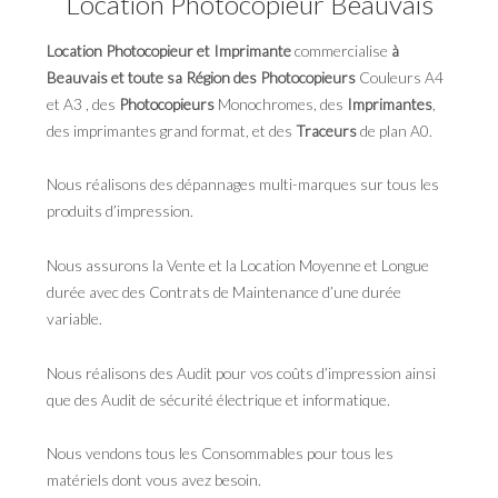
Location Photocopieur Beauvais
Location Photocopieur et Imprimante
commercialise
à
Beauvais et toute sa Région des Photocopieurs
Couleurs A4
et A3 , des
Photocopieurs
Monochromes, des
Imprimantes
,
des imprimantes grand format, et des
Traceurs
de plan A0.
Nous réalisons des dépannages multi-marques sur tous les
produits d’impression.
Nous assurons la Vente et la Location Moyenne et Longue
durée avec des Contrats de Maintenance d’une durée
variable.
Nous réalisons des Audit pour vos coûts d’impression ainsi
que des Audit de sécurité électrique et informatique.
Nous vendons tous les Consommables pour tous les
matériels dont vous avez besoin.