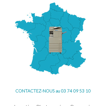
CONTACTEZ-NOUS au 03 74 09 53 10