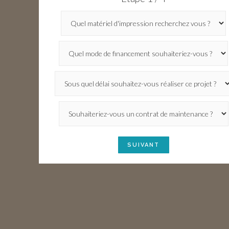
SUIVANT