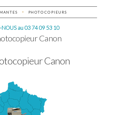
IMANTES
PHOTOCOPIEURS
OUS au 03 74 09 53 10
hotocopieur Canon
hotocopieur Canon