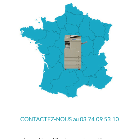
CONTACTEZ-NOUS au 03 74 09 53 10