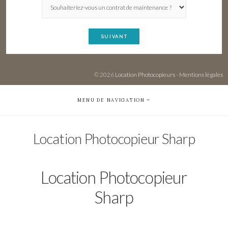
SUIVANT
© 2026
Location Photocopieurs
-
Mentions légales
MENU DE NAVIGATION
Location Photocopieur Sharp
Location Photocopieur
Sharp