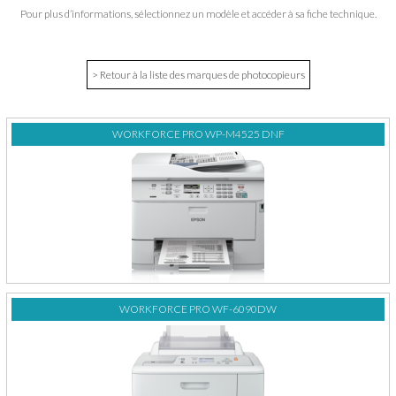
Pour plus d’informations, sélectionnez un modèle et accéder à sa fiche technique.
> Retour à la liste des marques de photocopieurs
WORKFORCE PRO WP-M4525 DNF
WORKFORCE PRO WF-6090DW