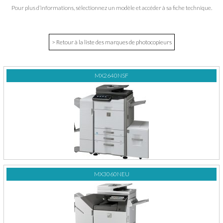
Pour plus d’informations, sélectionnez un modèle et accéder à sa fiche technique.
> Retour à la liste des marques de photocopieurs
MX2640NSF
MX3060NEU