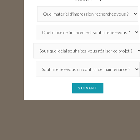
SUIVANT