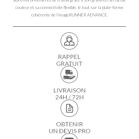
couleur et sa connectivité flexible, le tout sur la plate-forme
cohérente de l’imageRUNNER ADVANCE.