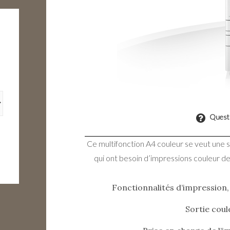
Questi
Ce multifonction A4 couleur se veut une 
qui ont besoin d’impressions couleur de 
Fonctionnalités d’impression, 
Sortie coul