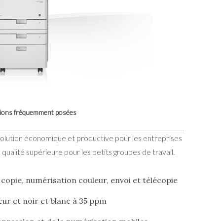
ons fréquemment posées
solution économique et productive pour les entreprises
qualité supérieure pour les petits groupes de travail.
copie, numérisation couleur, envoi et télécopie
eur et noir et blanc à 35 ppm