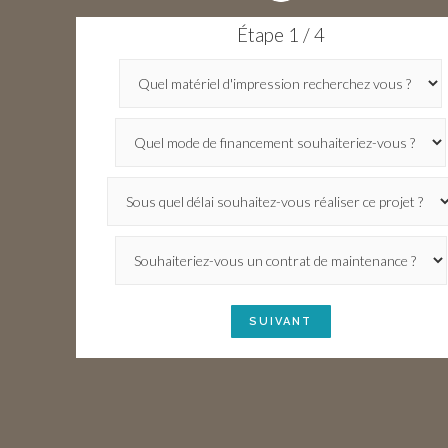
Étape 1 / 4
SUIVANT