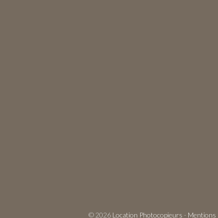
© 2026
Location Photocopieurs
-
Mentions 