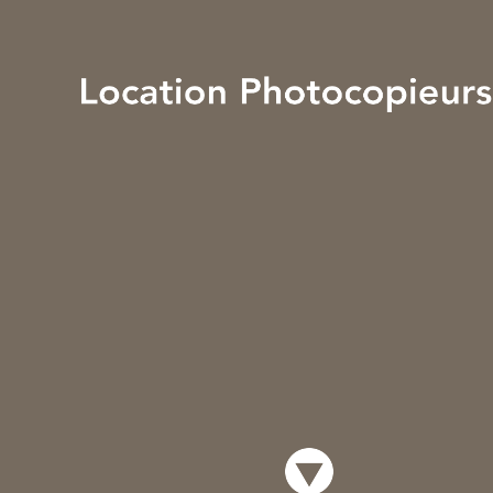
Votre Devis en 2 mn