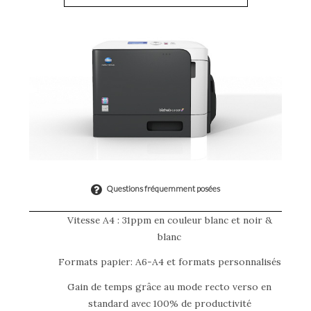
Questions fréquemment posées
Vitesse A4 : 31ppm en couleur blanc et noir &
blanc
Formats papier: A6-A4 et formats personnalisés
Gain de temps grâce au mode recto verso en
standard avec 100% de productivité