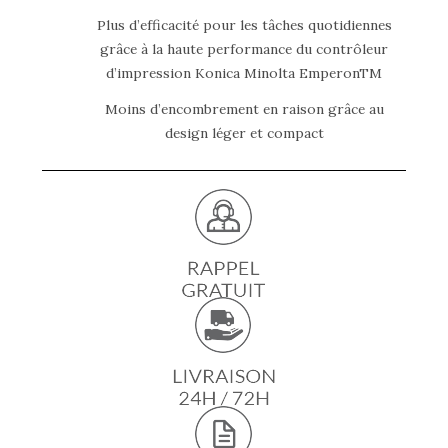
Plus d’efficacité pour les tâches quotidiennes
grâce à la haute performance du contrôleur
d’impression Konica Minolta EmperonTM
Moins d’encombrement en raison grâce au
design léger et compact