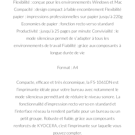
Flexibilité : conçue pour les environnements Windows et Mac
Compacité : design compact à faible encombrement Flexibilité
papier : impressions professionnelles sur papier jusqu’à 220g
Economies de papier : fonction recto verso standard
Productivité : jusqu’à 25 pages par minute Convivialité : le
mode silencieux permet de s’adapter à tous les
environnements de travail Fiabilité : grâce aux composants à
longue durée de vie
Format : A4
Compacte, efficace et très économique, la FS-1061DN est
l’imprimante idéale pour votre bureau avec notamment le
mode silencieux perméttant de réduire le niveau sonore. La
fonctionnalité d’impression recto verso en standard et
l’interface réseau la rendent parfaite pour un bureau ou un
petit groupe. Robuste et fiable, grâce aux composants
renforcés de KYOCERA, c’est l’imprimante sur laquelle vous
pouvez compter.