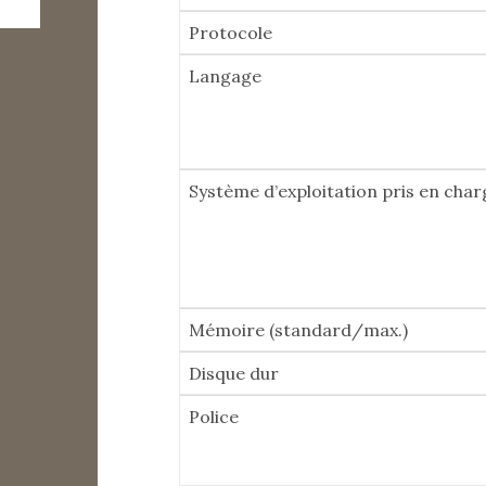
Protocole
Langage
Système d’exploitation pris en char
Mémoire (standard/max.)
Disque dur
Police