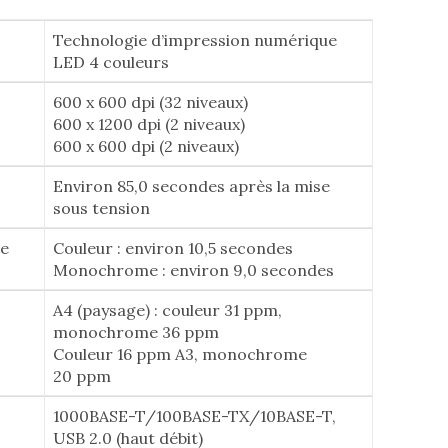
Technologie d’impression numérique
LED 4 couleurs
600 x 600 dpi (32 niveaux)
600 x 1200 dpi (2 niveaux)
600 x 600 dpi (2 niveaux)
Environ 85,0 secondes après la mise
sous tension
ge
Couleur : environ 10,5 secondes
Monochrome : environ 9,0 secondes
A4 (paysage) : couleur 31 ppm,
monochrome 36 ppm
Couleur 16 ppm A3, monochrome
20 ppm
1000BASE-T/100BASE-TX/10BASE-T,
USB 2.0 (haut débit)