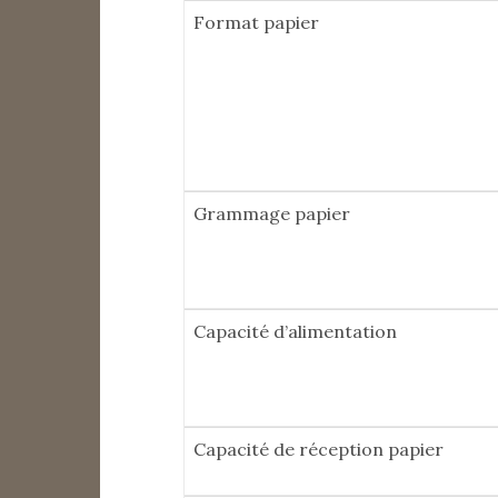
Format papier
Grammage papier
Capacité d’alimentation
Capacité de réception papier