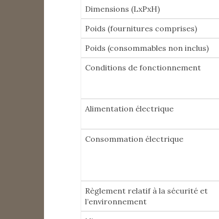
Dimensions (LxPxH)
Poids (fournitures comprises)
Poids (consommables non inclus)
Conditions de fonctionnement
Alimentation électrique
Consommation électrique
Règlement relatif à la sécurité et
l’environnement