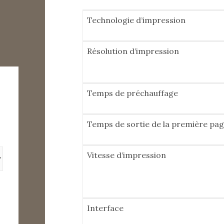
Technologie d’impression
Résolution d’impression
Temps de préchauffage
Temps de sortie de la première pa
Vitesse d’impression
Interface