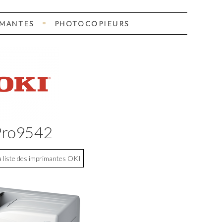
IMANTES
PHOTOCOPIEURS
Pro9542
a liste des imprimantes OKI