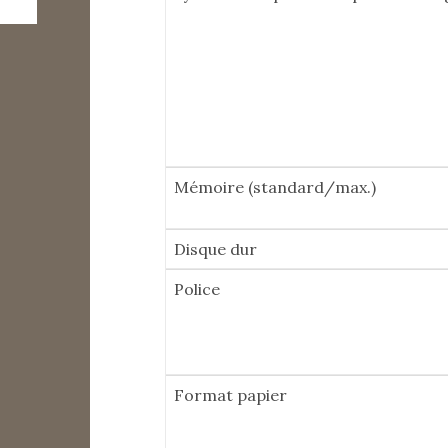
Mémoire (standard/max.)
Disque dur
Police
Format papier