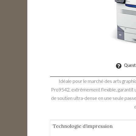
Questi
Idéale pour le marché des arts graphi
Pro9542, extrêmement flexible, garantit 
de soutien ultra-dense en une seule passe,
Technologie d’impression