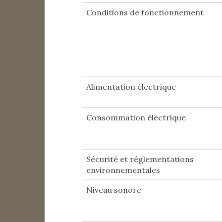
Conditions de fonctionnement
Alimentation électrique
Consommation électrique
Sécurité et réglementations
environnementales
Niveau sonore