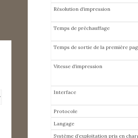
Résolution d’impression
Temps de préchauffage
Temps de sortie de la première pag
Vitesse d’impression
Interface
Protocole
Langage
Système d’exploitation pris en char