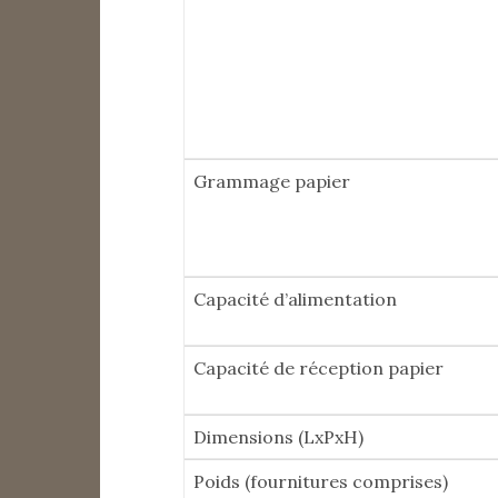
Grammage papier
Capacité d’alimentation
Capacité de réception papier
Dimensions (LxPxH)
Poids (fournitures comprises)