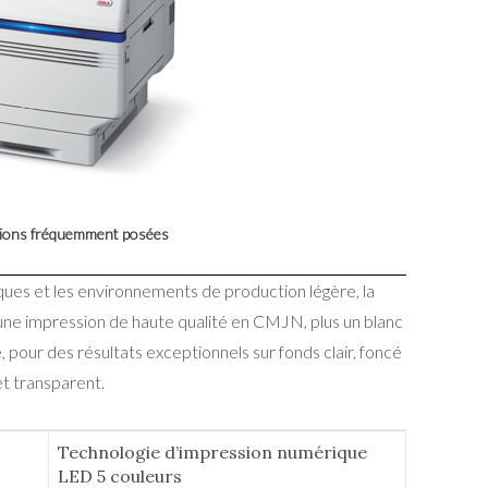
ons fréquemment posées
ques et les environnements de production légère, la
une impression de haute qualité en CMJN, plus un blanc
 pour des résultats exceptionnels sur fonds clair, foncé
et transparent.
Technologie d’impression numérique
LED 5 couleurs