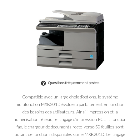
Questions fréquemment posées
Compatible avec un large choix d’options, le système
multifonction MXB201D évoluera parfaitement en fonction
des besoins des utilisateurs. Ainsi,l’impression et la
numérisation réseau, le langage d’impression PCL, la fonction
fax, le chargeur de documents recto-verso 50 feuilles sont
autant de fonctions disponibles sur le MXB201D. Le langage