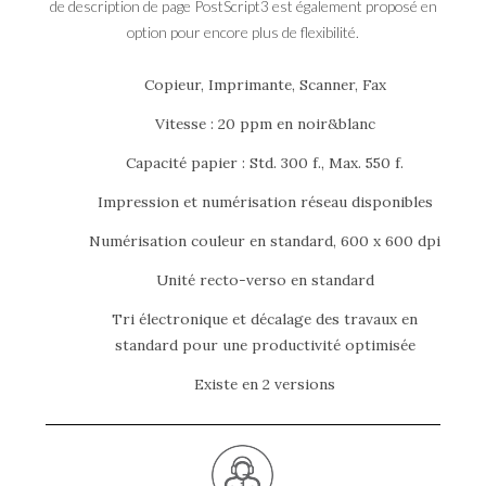
de description de page PostScript3 est également proposé en
option pour encore plus de flexibilité.
Copieur, Imprimante, Scanner, Fax
Vitesse : 20 ppm en noir&blanc
Capacité papier : Std. 300 f., Max. 550 f.
Impression et numérisation réseau disponibles
Numérisation couleur en standard, 600 x 600 dpi
Unité recto-verso en standard
Tri électronique et décalage des travaux en
standard pour une productivité optimisée
Existe en 2 versions