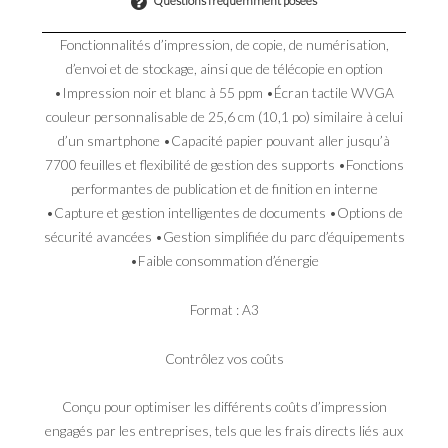
Questions fréquemment posées
Fonctionnalités d’impression, de copie, de numérisation,
d’envoi et de stockage, ainsi que de télécopie en option
•Impression noir et blanc à 55 ppm •Écran tactile WVGA
couleur personnalisable de 25,6 cm (10,1 po) similaire à celui
d’un smartphone •Capacité papier pouvant aller jusqu’à
7700 feuilles et flexibilité de gestion des supports •Fonctions
performantes de publication et de finition en interne
•Capture et gestion intelligentes de documents •Options de
sécurité avancées •Gestion simplifiée du parc d’équipements
•Faible consommation d’énergie
Format : A3
Contrôlez vos coûts
Conçu pour optimiser les différents coûts d’impression
engagés par les entreprises, tels que les frais directs liés aux