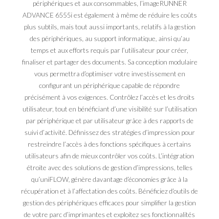
périphériques et aux consommables, l’imageRUNNER
ADVANCE 6555i est également à même de réduire les coûts
plus subtils, mais tout aussi importants, relatifs à la gestion
des périphériques, au support informatique, ainsi qu’au
temps et aux efforts requis par l’utilisateur pour créer,
finaliser et partager des documents. Sa conception modulaire
vous permettra d’optimiser votre investissement en
configurant un périphérique capable de répondre
précisément à vos exigences. Contrôlez l’accès et les droits
utilisateur, tout en bénéficiant d’une visibilité sur l’utilisation
par périphérique et par utilisateur grâce à des rapports de
suivi d’activité. Définissez des stratégies d’impression pour
restreindre l’accès à des fonctions spécifiques à certains
utilisateurs afin de mieux contrôler vos coûts. L’intégration
étroite avec des solutions de gestion d’impressions, telles
qu’uniFLOW, génère davantage d’économies grâce à la
récupération et à l’affectation des coûts. Bénéficiez d’outils de
gestion des périphériques efficaces pour simplifier la gestion
de votre parc d’imprimantes et exploitez ses fonctionnalités