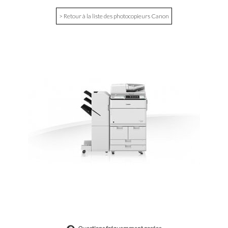
> Retour à la liste des photocopieurs Canon