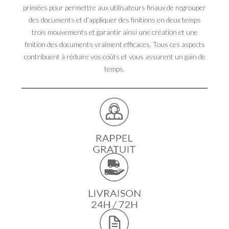
primées pour permettre aux utilisateurs finaux de regrouper
des documents et d’appliquer des finitions en deux temps
trois mouvements et garantir ainsi une création et une
finition des documents vraiment efficaces. Tous ces aspects
contribuent à réduire vos coûts et vous assurent un gain de
temps.