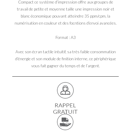
Compact ce système d’impression offre aux groupes de
travail de petite et moyenne taille une impression noir et
blanc économique pouvant atteindre 35 ppm/cpm, la
numérisation en couleur et des focntions d’envoi avancées.
Format : A3
Avec son écran tactile intuitif, sa très faible consommation
d’énergie et son module de finition interne, ce périphérique
vous fait gagner du temps et de l’argent.