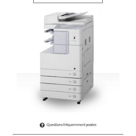
Questions fréquemment posées