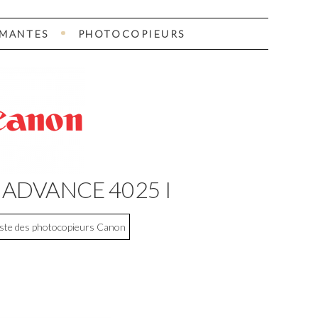
IMANTES
PHOTOCOPIEURS
 ADVANCE 4025 I
liste des photocopieurs Canon