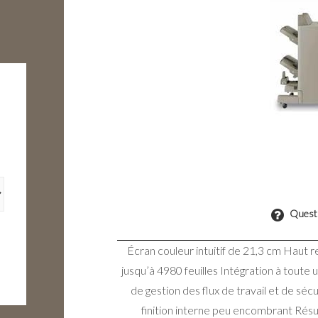
Questi
Écran couleur intuitif de 21,3 cm Haut
jusqu’à 4980 feuilles Intégration à toute
de gestion des flux de travail et de sé
finition interne peu encombrant Résu