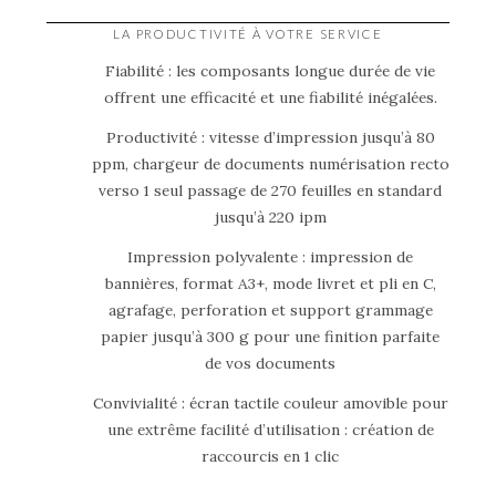
LA PRODUCTIVITÉ À VOTRE SERVICE
Fiabilité : les composants longue durée de vie
offrent une efficacité et une fiabilité inégalées.
Productivité : vitesse d’impression jusqu’à 80
ppm, chargeur de documents numérisation recto
verso 1 seul passage de 270 feuilles en standard
jusqu’à 220 ipm
Impression polyvalente : impression de
bannières, format A3+, mode livret et pli en C,
agrafage, perforation et support grammage
papier jusqu’à 300 g pour une finition parfaite
de vos documents
Convivialité : écran tactile couleur amovible pour
une extrême facilité d’utilisation : création de
raccourcis en 1 clic