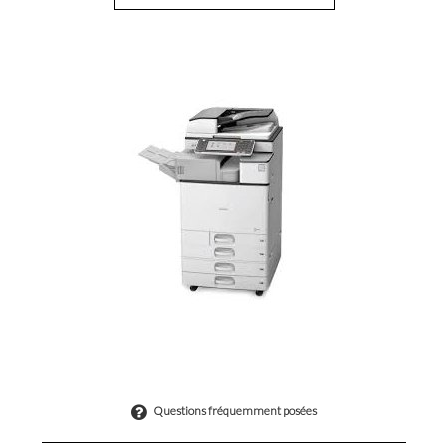
Questions fréquemment posées