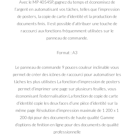
Avec le MP 4054SP, gagnez du temps et économisez de
l’argent en automatisant vos tâches, telles que l’impression
de posters, la copie de carte d’identité et la production de
documents finis. Il est possible d’attribuer une touche de
raccourci aux fonctions fréquemment utilisées sur le
panneau de commande.
Format : A3
Le panneau de commande 9 pouces couleur inclinable vous
permet de créer des icônes de raccourci pour automatiser les
tâches les plus utilisées La fonction d’impression de posters
permet d’imprimer une page sur plusieurs feuilles, vous
économisant l’externalisation La fonction de copie de carte
d’identité copie les deux faces d’une pièce d’identité sur la
même page Résolution d’impression maximale de 1 200 x 1
200 dpi pour des documents de haute qualité Gamme
d’options de finition en ligne pour des documents de qualité
professionnelle