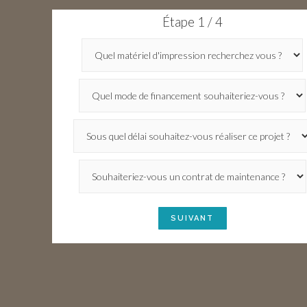
Étape 1 / 4
SUIVANT