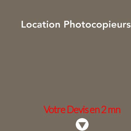
Votre Devis en 2 mn