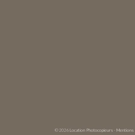
© 2026
Location Photocopieurs
-
Mentions 