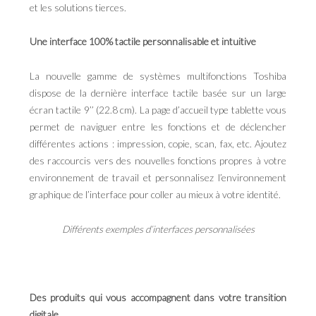
et les solutions tierces.
Une interface 100% tactile personnalisable et intuitive
La nouvelle gamme de systèmes multifonctions Toshiba
dispose de la dernière interface tactile basée sur un large
écran tactile 9’’ (22.8 cm). La page d’accueil type tablette vous
permet de naviguer entre les fonctions et de déclencher
différentes actions : impression, copie, scan, fax, etc. Ajoutez
des raccourcis vers des nouvelles fonctions propres à votre
environnement de travail et personnalisez l’environnement
graphique de l’interface pour coller au mieux à votre identité.
Différents exemples d’interfaces personnalisées
Des produits qui vous accompagnent dans votre transition
digitale