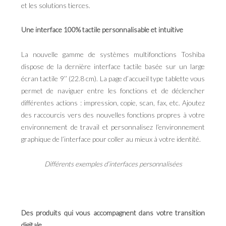
et les solutions tierces.
Une interface 100% tactile personnalisable et intuitive
La nouvelle gamme de systèmes multifonctions Toshiba
dispose de la dernière interface tactile basée sur un large
écran tactile 9’’ (22.8 cm). La page d’accueil type tablette vous
permet de naviguer entre les fonctions et de déclencher
différentes actions : impression, copie, scan, fax, etc. Ajoutez
des raccourcis vers des nouvelles fonctions propres à votre
environnement de travail et personnalisez l’environnement
graphique de l’interface pour coller au mieux à votre identité.
Différents exemples d’interfaces personnalisées
Des produits qui vous accompagnent dans votre transition
digitale