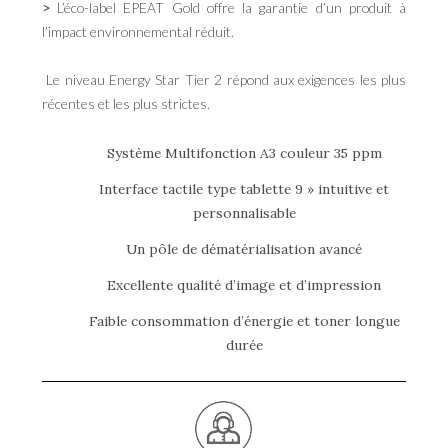
>
L’éco-label EPEAT Gold offre la garantie d’un produit à
l’impact environnemental réduit.
Le niveau Energy Star Tier 2 répond aux exigences les plus
récentes et les plus strictes.
Système Multifonction A3 couleur 35 ppm
Interface tactile type tablette 9 » intuitive et
personnalisable
Un pôle de dématérialisation avancé
Excellente qualité d’image et d’impression
Faible consommation d’énergie et toner longue
durée