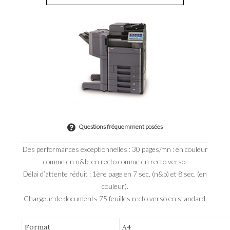
Questions fréquemment posées
Des performances exceptionnelles : 30 pages/mn : en couleur
comme en n&b, en recto comme en recto verso.
Délai d’attente réduit : 1ère page en 7 sec. (n&b) et 8 sec. (en
couleur).
Chargeur de documents 75 feuilles recto verso en standard.
Format
A4