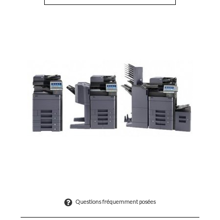
Questions fréquemment posées